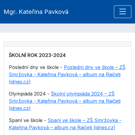
Mgr. Kateřina Pavková
ŠKOLNÍ ROK 2023-2024
Poslední dny ve škole -
Poslední dny ve škole – ZŠ
Smržovka - Kateřina Pavková – album na Rajčeti
(idnes.cz)
Olympiáda 2024 -
Školní olympiáda 2024 – ZŠ
Smržovka - Kateřina Pavková – album na Rajčeti
(idnes.cz)
Spaní ve škole -
Spaní ve škole – ZŠ Smržovka -
Kateřina Pavková – album na Rajčeti (idnes.cz)